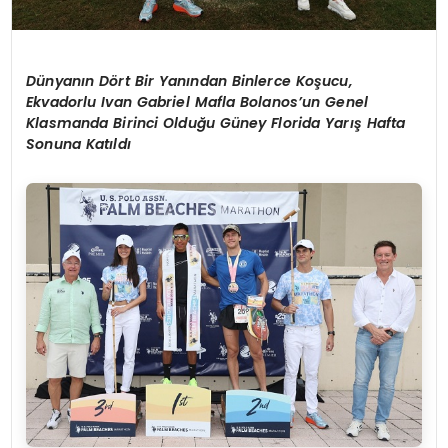
Dünyanın Dört Bir Yanından Binlerce Koşucu,
Ekvadorlu Ivan Gabriel Mafla Bolanos’un Genel
Klasmanda Birinci Olduğu Güney Florida Yarış Hafta
Sonuna Katıldı