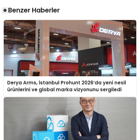
Benzer Haberler
Derya Arms, İstanbul Prohunt 2026’da yeni nesil
ürünlerini ve global marka vizyonunu sergiledi