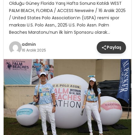
Olduğu Güney Florida Yarış Hafta Sonuna Katıldı WEST
PALM BEACH, FLORIDA / ACCESS Newswire / 16 Aralık 2025
/ United States Polo Association’ın (USPA) resmi spor
markası U.S. Polo Assn., 2025 U.S. Polo Assn. Palm
Beaches Maratonu’nun ilk İsim Sponsoru olarak…
admin
Paylaş
16 Aralık 2025