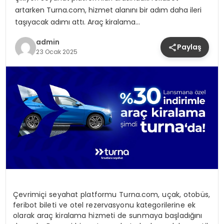
artarken Turna.com, hizmet alanını bir adım daha ileri
taşıyacak adımı attı. Araç kiralama…
admin
Paylaş
23 Ocak 2025
Çevrimiçi seyahat platformu Turna.com, uçak, otobüs,
feribot bileti ve otel rezervasyonu kategorilerine ek
olarak araç kiralama hizmeti de sunmaya başladığını