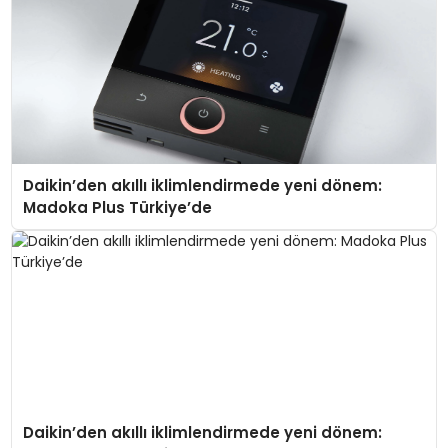
Daikin’den akıllı iklimlendirmede yeni dönem:
Madoka Plus Türkiye’de
Daikin’den akıllı iklimlendirmede yeni dönem: