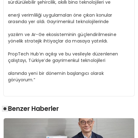
sürdürülebilir şehircilik, akıllı bina teknolojileri ve
enerji verimliliği uygulamaları öne çıkan konular
arasında yer aldı. Gayrimenkul teknolojilerinde
yazılım ve Ar-Ge ekosisteminin güçlendirilmesine
yönelik stratejik ihtiyaçlar da masaya yatırıldı.
PropTech Hub’ın açılışı ve bu vesileyle düzenlenen
çalıştayı, Türkiye’de gayrimenkul teknolojileri
alanında yeni bir dönemin başlangıcı olarak
görüyorum.”
Benzer Haberler