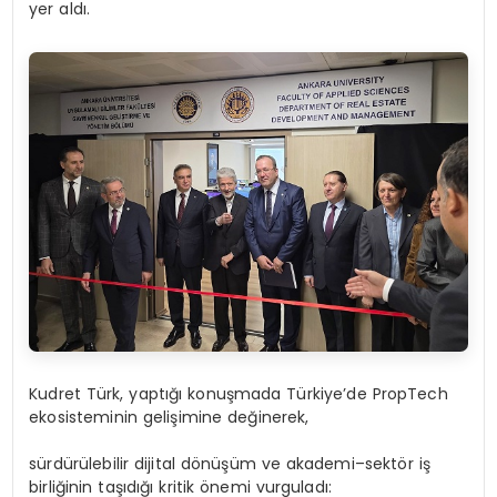
yer aldı.
Kudret Türk, yaptığı konuşmada Türkiye’de PropTech
ekosisteminin gelişimine değinerek,
sürdürülebilir dijital dönüşüm ve akademi–sektör iş
birliğinin taşıdığı kritik önemi vurguladı: