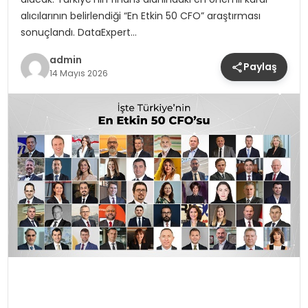
alıcılarının belirlendiği “En Etkin 50 CFO” araştırması
sonuçlandı. DataExpert…
admin
Paylaş
14 Mayıs 2026