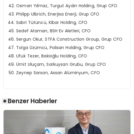
Osman Yılmaz, Turgut Aydın Holding, Grup CFO
Philipp Ulbrich, Enerjisa Enerji, Grup CFO
Sabri Tütüncü, Kibar Holding, CFO
Sedef Ataman, BSH Ev Aletleri, CFO
Sergun Okur, STFA Construction Group, Grup CFO
Tolga Üzümcü, Polisan Holding, Grup CFO
Ufuk Tezer, Bakioğlu Holding, CFO
Ümit Uluçam, Sarkuysan Grubu, Grup CFO
Zeynep Sarsan, Assan Alüminyum, CFO
Benzer Haberler