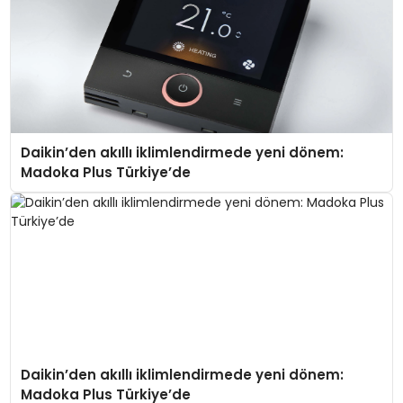
Daikin’den akıllı iklimlendirmede yeni dönem:
Madoka Plus Türkiye’de
Daikin’den akıllı iklimlendirmede yeni dönem:
Madoka Plus Türkiye’de