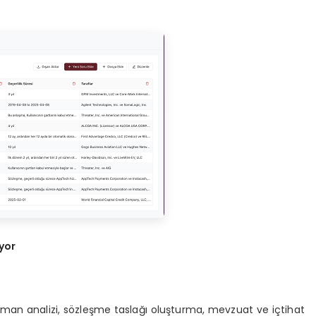
yor
man analizi, sözleşme taslağı oluşturma, mevzuat ve içtihat