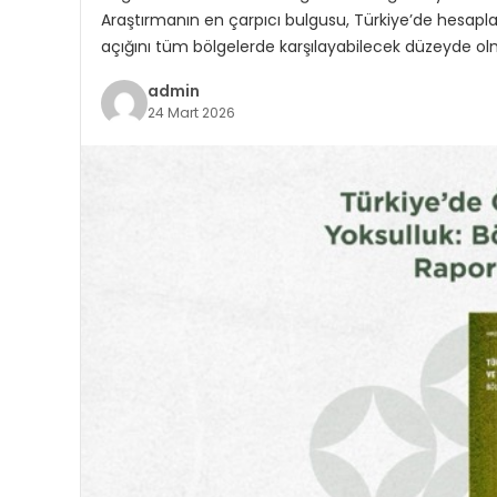
Araştırmanın en çarpıcı bulgusu, Türkiye’de hesapla
açığını tüm bölgelerde karşılayabilecek düzeyde ol
admin
24 Mart 2026