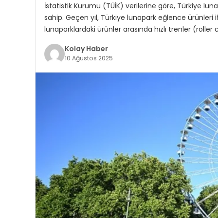
İstatistik Kurumu (TÜİK) verilerine göre, Türkiye lu
sahip. Geçen yıl, Türkiye lunapark eğlence ürünleri 
lunaparklardaki ürünler arasında hızlı trenler (roller 
Kolay Haber
10 Ağustos 2025