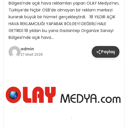
Bölgesi’nde açık hava reklamları yapan OLAY Medya’nın,
Türkiye’de hiçbir OSB’de olmayan bir reklam merkezi
kurarak büyük bir hizmet gerçekleştirdi. 18 YILDIR AÇIK
HAVA REKLAMCILIĞI YAPARAK BÖLGEYİ DEĞERLİ HALE
GETİRDİ 18 yıldan bu yana Gaziantep Organize Sanayi
Bölgesi’nde açık hava…
admin
Paylaş
27 Mart 2026