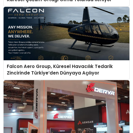
Falcon Aero Group, Küresel Havacılık Tedarik
Zincirinde Türkiye’den Dünyaya Açılıyor