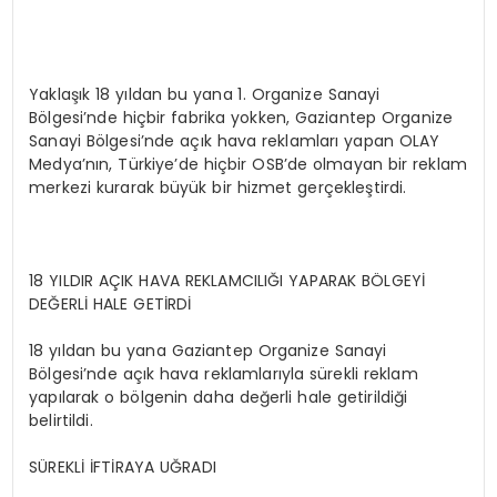
Yaklaşık 18 yıldan bu yana 1. Organize Sanayi
Bölgesi’nde hiçbir fabrika yokken, Gaziantep Organize
Sanayi Bölgesi’nde açık hava reklamları yapan OLAY
Medya’nın, Türkiye’de hiçbir OSB’de olmayan bir reklam
merkezi kurarak büyük bir hizmet gerçekleştirdi.
18 YILDIR AÇIK HAVA REKLAMCILIĞI YAPARAK BÖLGEYİ
DEĞERLİ HALE GETİRDİ
18 yıldan bu yana Gaziantep Organize Sanayi
Bölgesi’nde açık hava reklamlarıyla sürekli reklam
yapılarak o bölgenin daha değerli hale getirildiği
belirtildi.
SÜREKLİ İFTİRAYA UĞRADI