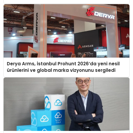
Derya Arms, İstanbul Prohunt 2026’da yeni nesil
ürünlerini ve global marka vizyonunu sergiledi