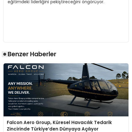
eğitimdeki liderliğini pekiştireceğini öngörüyor.
Benzer Haberler
Falcon Aero Group, Küresel Havacılık Tedarik
Zincirinde Türkiye’den Dünyaya Açılıyor