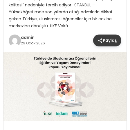
kalitesi” nedeniyle tercih ediyor. İSTANBUL –
Yükseköğretimde son yıllarda attığı adımlarla dikkat
çeken Türkiye, uluslararası öğrenciler için bir cazibe
merkezine dönüştü. İLKE Vakfı…
admin
Paylaş
29 Ocak 2026