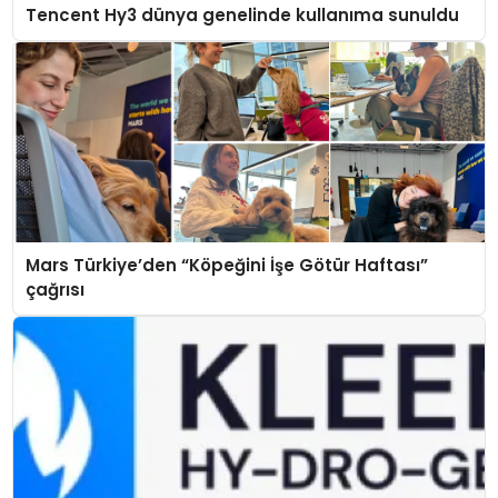
Tencent Hy3 dünya genelinde kullanıma sunuldu
Mars Türkiye’den “Köpeğini İşe Götür Haftası”
çağrısı