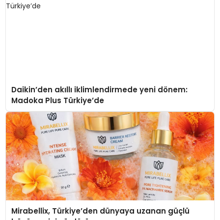
Daikin’den akıllı iklimlendirmede yeni dönem:
Madoka Plus Türkiye’de
Mirabellix, Türkiye’den dünyaya uzanan güçlü