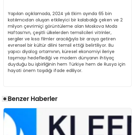
Yapılan açıklamada, 2024 yılı Ekim ayında 65 bin
katılımcıdan oluşan etkileyici bir kalabalığı çeken ve 2
milyon çevrimiçi görüntüleme alan Moskova Moda
Haftası’nın, çeşitli ülkelerden temsilcileri vitrinler,
sergiler ve kısa filmler aracılığıyla bir araya getiren
evrensel bir kültür dilini temsil ettiği belirtiliyor. Bu
yapıcı diyalog ortamının, küresel ekonomiyi ileriye
taşımayı hedeflediği ve modern dünyanın ihtiyaç
duyduğu bu işbirliğinin hem Türkiye hem de Rusya için
hayati önem taşıdığı ifade ediliyor.
Benzer Haberler