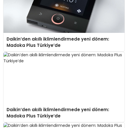
Daikin’den akıllı iklimlendirmede yeni dönem:
Madoka Plus Türkiye’de
Daikin’den akıllı iklimlendirmede yeni dönem:
Madoka Plus Türkiye’de