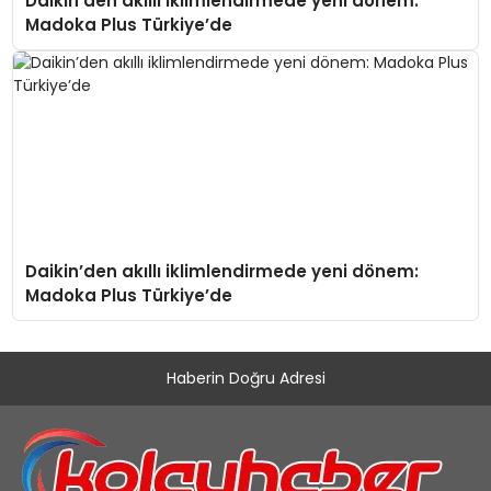
Daikin’den akıllı iklimlendirmede yeni dönem:
Madoka Plus Türkiye’de
Daikin’den akıllı iklimlendirmede yeni dönem:
Madoka Plus Türkiye’de
Haberin Doğru Adresi