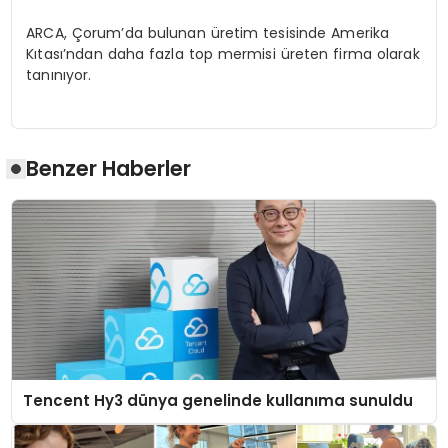
ARCA, Çorum’da bulunan üretim tesisinde Amerika
Kıtası’ndan daha fazla top mermisi üreten firma olarak
tanınıyor.
Benzer Haberler
Tencent Hy3 dünya genelinde kullanıma sunuldu