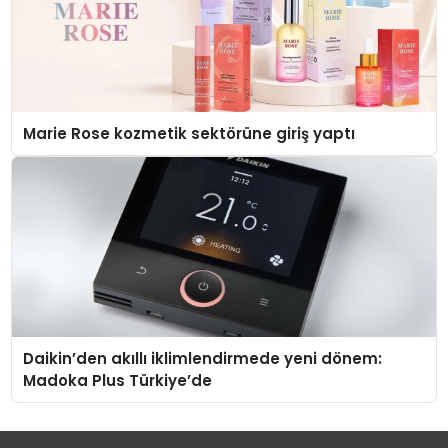
Marie Rose kozmetik sektörüne giriş yaptı
Daikin’den akıllı iklimlendirmede yeni dönem:
Madoka Plus Türkiye’de