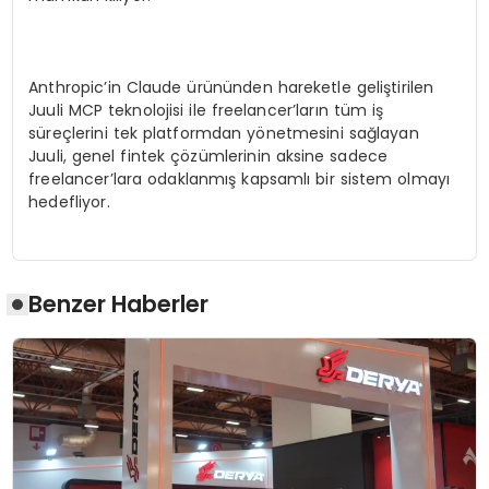
Anthropic’in Claude ürününden hareketle geliştirilen
Juuli MCP teknolojisi ile freelancer’ların tüm iş
süreçlerini tek platformdan yönetmesini sağlayan
Juuli, genel fintek çözümlerinin aksine sadece
freelancer’lara odaklanmış kapsamlı bir sistem olmayı
hedefliyor.
Benzer Haberler