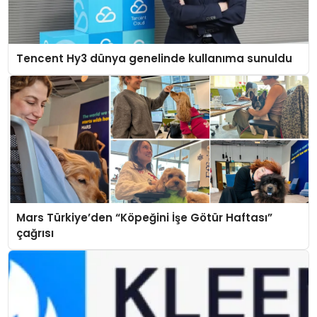
Tencent Hy3 dünya genelinde kullanıma sunuldu
Mars Türkiye’den “Köpeğini İşe Götür Haftası”
çağrısı