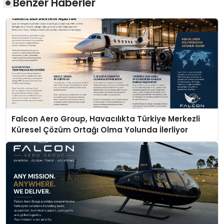
Benzer Haberler
Falcon Aero Group, Havacılıkta Türkiye Merkezli
Küresel Çözüm Ortağı Olma Yolunda İlerliyor