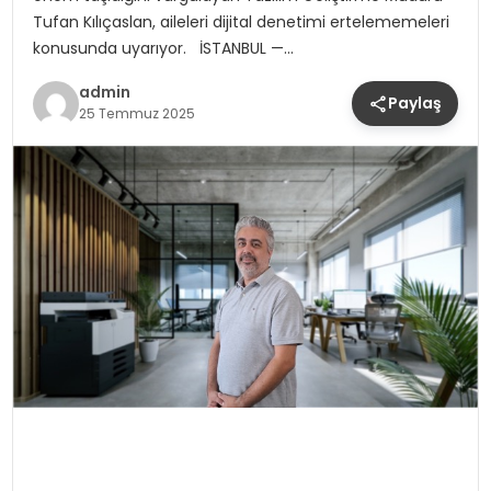
Tufan Kılıçaslan, aileleri dijital denetimi ertelememeleri
konusunda uyarıyor. İSTANBUL —…
admin
Paylaş
25 Temmuz 2025