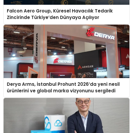
Falcon Aero Group, Küresel Havacılık Tedarik
Zincirinde Türkiye’den Dünyaya Açılıyor
Derya Arms, İstanbul Prohunt 2026’da yeni nesil
ürünlerini ve global marka vizyonunu sergiledi