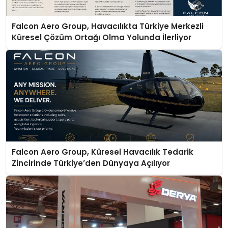
Falcon Aero Group, Havacılıkta Türkiye Merkezli
Küresel Çözüm Ortağı Olma Yolunda İlerliyor
Falcon Aero Group, Küresel Havacılık Tedarik
Zincirinde Türkiye’den Dünyaya Açılıyor