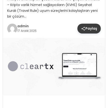
– Kripto varlık hizmet sağlayıcıların (KVHS) Seyahat
Kuralı (Travel Rule) uyum süreçlerini kolaylaştıran yeni
bir çözüm…
admin
Paylaş
17 Aralık 2025