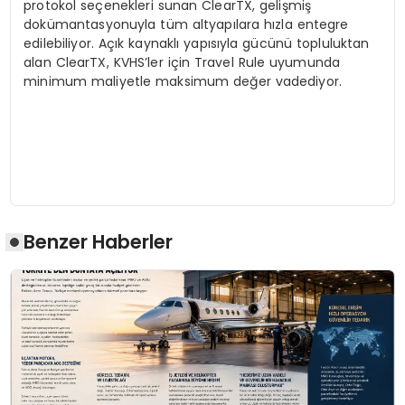
protokol seçenekleri sunan ClearTX, gelişmiş
dokümantasyonuyla tüm altyapılara hızla entegre
edilebiliyor. Açık kaynaklı yapısıyla gücünü topluluktan
alan ClearTX, KVHS’ler için Travel Rule uyumunda
minimum maliyetle maksimum değer vadediyor.
Benzer Haberler