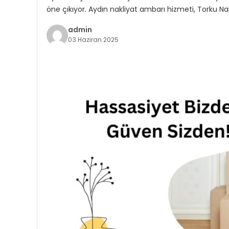
öne çıkıyor. Aydın nakliyat ambarı hizmeti, Torku Na
admin
03 Haziran 2025