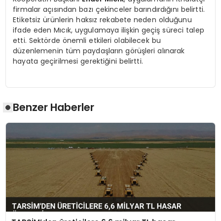
firmalar açısından bazı çekinceler barındırdığını belirtti.
Etiketsiz ürünlerin haksız rekabete neden olduğunu
ifade eden Mıcık, uygulamaya ilişkin geçiş süreci talep
etti. Sektörde önemli etkileri olabilecek bu
düzenlemenin tüm paydaşların görüşleri alınarak
hayata geçirilmesi gerektiğini belirtti.
Benzer Haberler