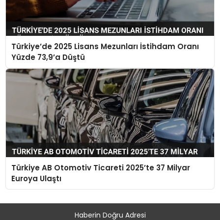
Türkiye’de 2025 Lisans Mezunları İstihdam Oranı
Yüzde 73,9’a Düştü
Türkiye AB Otomotiv Ticareti 2025’te 37 Milyar
Euroya Ulaştı
Haberin Doğru Adresi