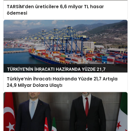
TARSİM’den üreticilere 6,6 milyar TL hasar
ödemesi
Türkiye’nin İhracatı Haziranda Yüzde 21,7 Artışla
24,9 Milyar Dolara Ulaştı