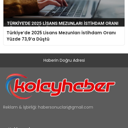
Türkiye’de 2025 Lisans Mezunları İstihdam Oranı
Yüzde 73,9’a Düştü
Haberin Doğru Adresi
Reklam & İşbirliği:
habersonuclari@gmail.com