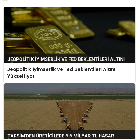
Jeopolitik İyimserlik ve Fed Beklentileri Altını
Yükseltiyor