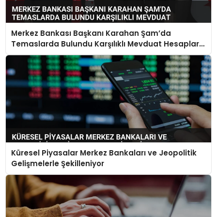
Merkez Bankası Başkanı Karahan Şam’da
Temaslarda Bulundu Karşılıklı Mevduat Hesapları
Açılacak
Küresel Piyasalar Merkez Bankaları ve Jeopolitik
Gelişmelerle Şekilleniyor