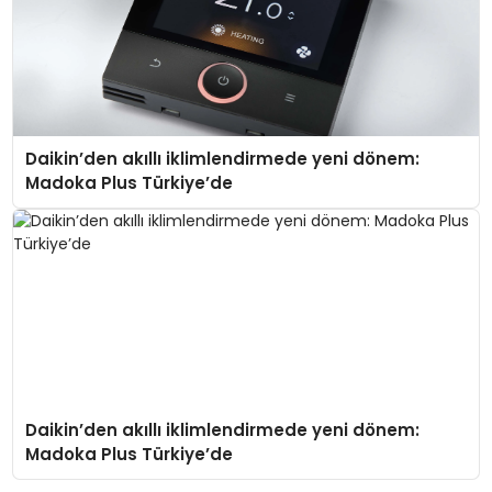
Daikin’den akıllı iklimlendirmede yeni dönem:
Madoka Plus Türkiye’de
Daikin’den akıllı iklimlendirmede yeni dönem:
Madoka Plus Türkiye’de