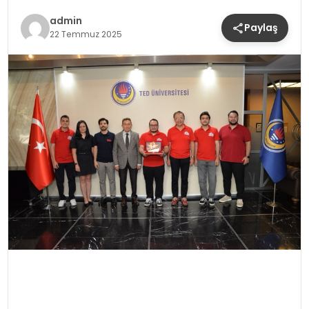
admin
Paylaş
22 Temmuz 2025