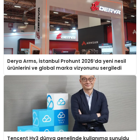
Derya Arms, İstanbul Prohunt 2026’da yeni nesil
ürünlerini ve global marka vizyonunu sergiledi
Tencent Hy3 dünya genelinde kullanıma sunuldu