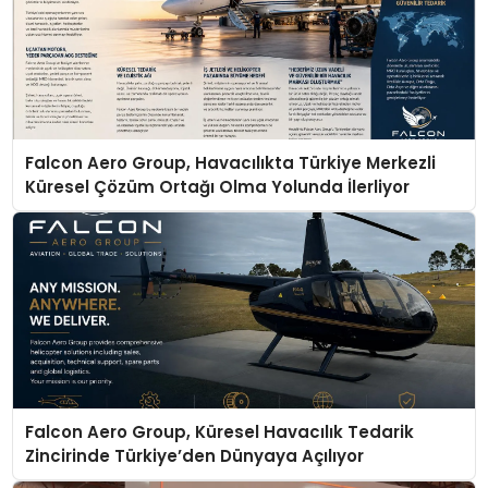
Falcon Aero Group, Havacılıkta Türkiye Merkezli
Küresel Çözüm Ortağı Olma Yolunda İlerliyor
Falcon Aero Group, Küresel Havacılık Tedarik
Zincirinde Türkiye’den Dünyaya Açılıyor