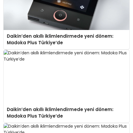
Daikin’den akıllı iklimlendirmede yeni dönem:
Madoka Plus Türkiye’de
Daikin’den akıllı iklimlendirmede yeni dönem:
Madoka Plus Türkiye’de