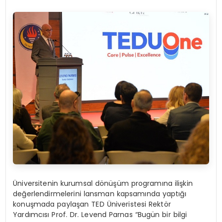
Üniversitenin kurumsal dönüşüm programına ilişkin
değerlendirmelerini lansman kapsamında yaptığı
konuşmada paylaşan TED Üniveristesi Rektör
Yardımcısı Prof. Dr. Levend Parnas “Bugün bir bilgi