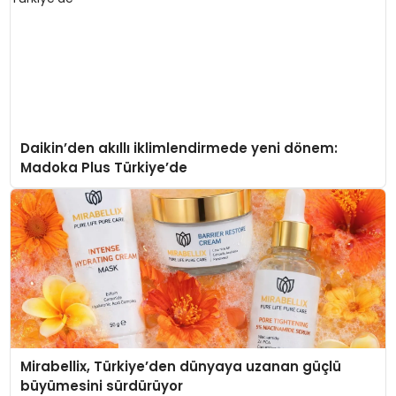
Daikin’den akıllı iklimlendirmede yeni dönem:
Madoka Plus Türkiye’de
Mirabellix, Türkiye’den dünyaya uzanan güçlü
büyümesini sürdürüyor