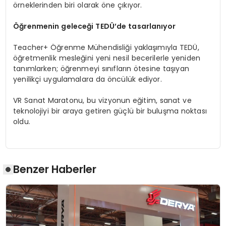
örneklerinden biri olarak öne çıkıyor.
Öğrenmenin geleceği TEDÜ’de tasarlanıyor
Teacher+ Öğrenme Mühendisliği yaklaşımıyla TEDÜ,
öğretmenlik mesleğini yeni nesil becerilerle yeniden
tanımlarken; öğrenmeyi sınıfların ötesine taşıyan
yenilikçi uygulamalara da öncülük ediyor.
VR Sanat Maratonu, bu vizyonun eğitim, sanat ve
teknolojiyi bir araya getiren güçlü bir buluşma noktası
oldu.
Benzer Haberler