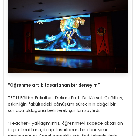
“Öğrenme artık tasarlanan bir deneyim”
TEDÜ Eğitim Fakültesi Dekanı Prof. Dr. Kürşat Çağıltay,
etkinliğin fakültedeki dönüşüm sürecinin doğal bir
sonucu olduğunu belirterek şunları söyledi:
“Teacher+ yaklaşımımız, öğrenmeyi sadece aktarılan
bilgi olmaktan çıkarıp tasarlanan bir deneyime