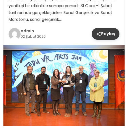
yenilikçi bir etkinlikle sahaya yansıdı. 31 Ocak–1 Şubat
tarihlerinde gerçekleştirilen Sanal Gerçeklik ve Sanat
Maratonu, sanal gerçeklik…
admin
Paylaş
02 Şubat 2026