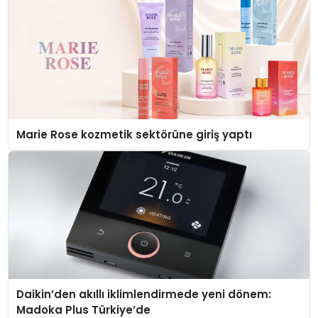
Marie Rose kozmetik sektörüne giriş yaptı
Daikin’den akıllı iklimlendirmede yeni dönem:
Madoka Plus Türkiye’de