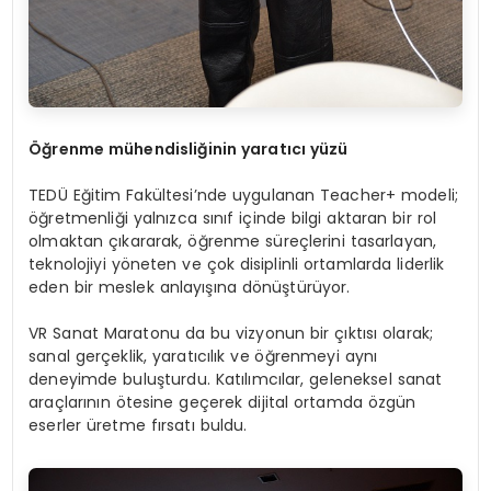
Öğrenme mühendisliğinin yaratıcı yüzü
TEDÜ Eğitim Fakültesi’nde uygulanan Teacher+ modeli;
öğretmenliği yalnızca sınıf içinde bilgi aktaran bir rol
olmaktan çıkararak, öğrenme süreçlerini tasarlayan,
teknolojiyi yöneten ve çok disiplinli ortamlarda liderlik
eden bir meslek anlayışına dönüştürüyor.
VR Sanat Maratonu da bu vizyonun bir çıktısı olarak;
sanal gerçeklik, yaratıcılık ve öğrenmeyi aynı
deneyimde buluşturdu. Katılımcılar, geleneksel sanat
araçlarının ötesine geçerek dijital ortamda özgün
eserler üretme fırsatı buldu.