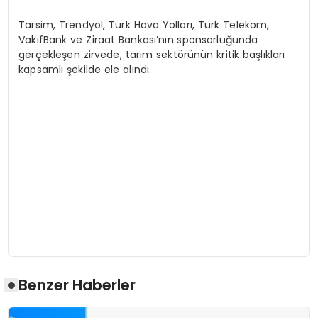
Tarsim, Trendyol, Türk Hava Yolları, Türk Telekom,
VakıfBank ve Ziraat Bankası’nın sponsorluğunda
gerçekleşen zirvede, tarım sektörünün kritik başlıkları
kapsamlı şekilde ele alındı.
Benzer Haberler