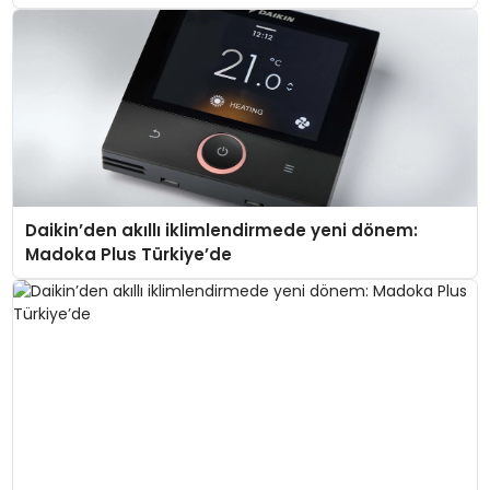
Daikin’den akıllı iklimlendirmede yeni dönem:
Madoka Plus Türkiye’de