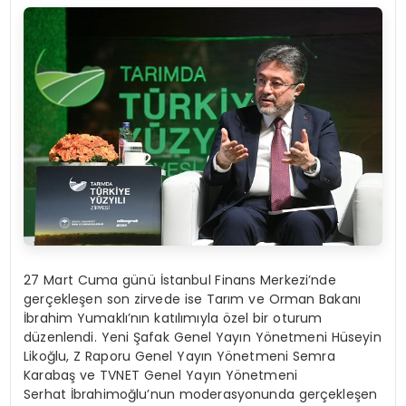
27 Mart Cuma günü İstanbul Finans Merkezi’nde
gerçekleşen son zirvede ise Tarım ve Orman Bakanı
İbrahim Yumaklı’nın katılımıyla özel bir oturum
düzenlendi. Yeni Şafak Genel Yayın Yönetmeni Hüseyin
Likoğlu, Z Raporu Genel Yayın Yönetmeni Semra
Karabaş ve TVNET Genel Yayın Yönetmeni
Serhat İbrahimoğlu’nun moderasyonunda gerçekleşen