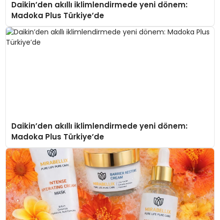
Daikin’den akıllı iklimlendirmede yeni dönem:
Madoka Plus Türkiye’de
Daikin’den akıllı iklimlendirmede yeni dönem:
Madoka Plus Türkiye’de