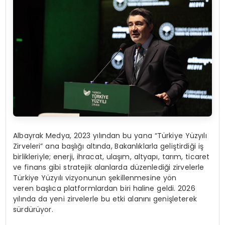
Albayrak Medya, 2023 yılından bu yana “Türkiye Yüzyılı
Zirveleri” ana başlığı altında, Bakanlıklarla geliştirdiği iş
birlikleriyle; enerji, ihracat, ulaşım, altyapı, tarım, ticaret
ve finans gibi stratejik alanlarda düzenlediği zirvelerle
Türkiye Yüzyılı vizyonunun şekillenmesine yön
veren başlıca platformlardan biri haline geldi. 2026
yılında da yeni zirvelerle bu etki alanını genişleterek
sürdürüyor.