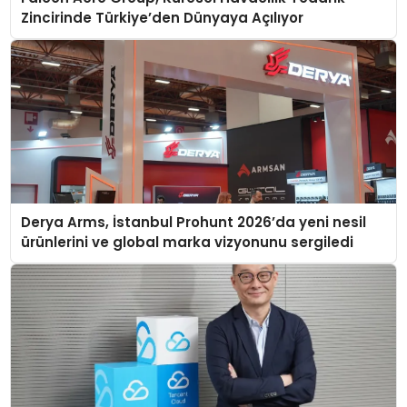
Zincirinde Türkiye’den Dünyaya Açılıyor
Derya Arms, İstanbul Prohunt 2026’da yeni nesil
ürünlerini ve global marka vizyonunu sergiledi