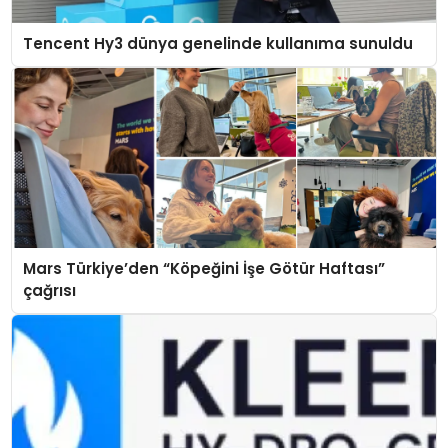
Tencent Hy3 dünya genelinde kullanıma sunuldu
Mars Türkiye’den “Köpeğini İşe Götür Haftası”
çağrısı