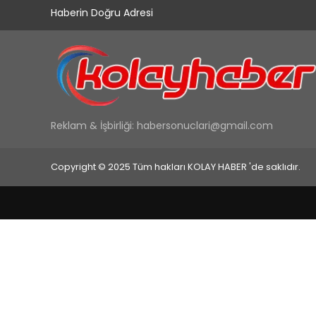
Haberin Doğru Adresi
Reklam & İşbirliği:
habersonuclari@gmail.com
Copyright © 2025 Tüm hakları KOLAY HABER 'de saklıdır.