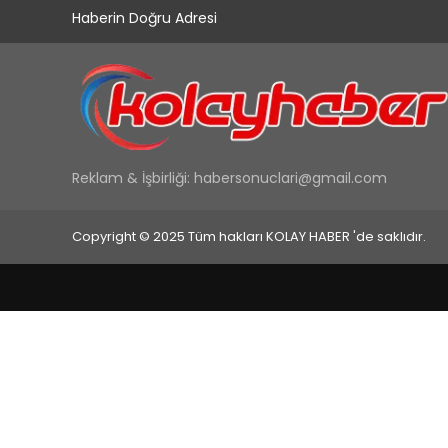
Haberin Doğru Adresi
Reklam & İşbirliği:
habersonuclari@gmail.com
Copyright © 2025 Tüm hakları KOLAY HABER 'de saklıdır.