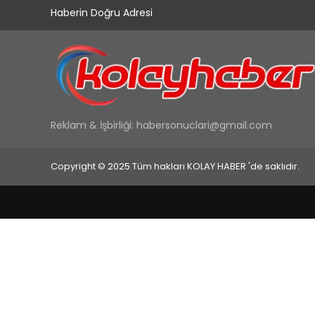
Haberin Doğru Adresi
Reklam & İşbirliği:
habersonuclari@gmail.com
Copyright © 2025 Tüm hakları KOLAY HABER 'de saklıdır.