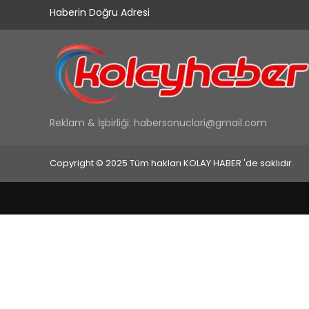
Haberin Doğru Adresi
Reklam & İşbirliği:
habersonuclari@gmail.com
Copyright © 2025 Tüm hakları KOLAY HABER 'de saklıdır.