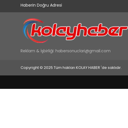
Haberin Doğru Adresi
Reklam & İşbirliği:
habersonuclari@gmail.com
Copyright © 2025 Tüm hakları KOLAY HABER 'de saklıdır.