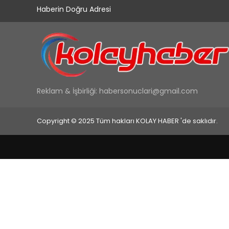
Haberin Doğru Adresi
Reklam & İşbirliği:
habersonuclari@gmail.com
Copyright © 2025 Tüm hakları KOLAY HABER 'de saklıdır.