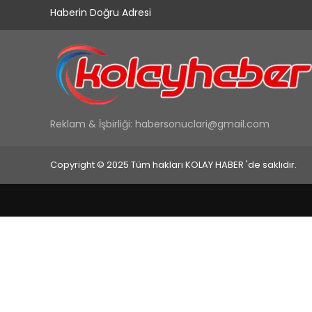
Haberin Doğru Adresi
Reklam & İşbirliği:
habersonuclari@gmail.com
Copyright © 2025 Tüm hakları KOLAY HABER 'de saklıdır.