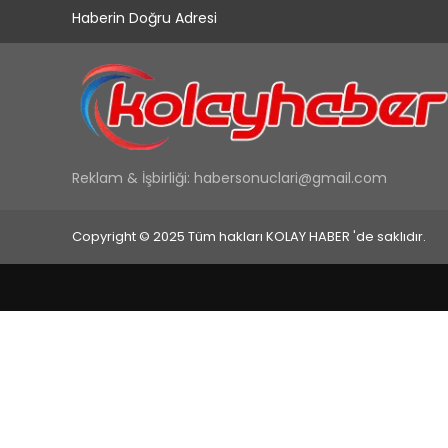
Haberin Doğru Adresi
Reklam & İşbirliği:
habersonuclari@gmail.com
Copyright © 2025 Tüm hakları KOLAY HABER 'de saklıdır.