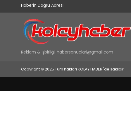
Haberin Doğru Adresi
Reklam & İşbirliği:
habersonuclari@gmail.com
Copyright © 2025 Tüm hakları KOLAY HABER 'de saklıdır.