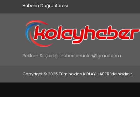
Haberin Doğru Adresi
Reklam & İşbirliği:
habersonuclari@gmail.com
Copyright © 2025 Tüm hakları KOLAY HABER 'de saklıdır.