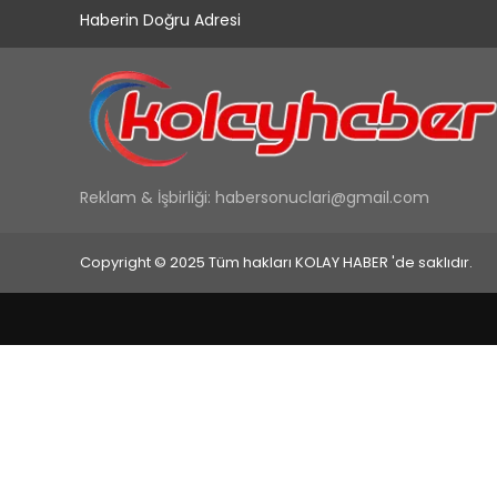
Haberin Doğru Adresi
Reklam & İşbirliği:
habersonuclari@gmail.com
Copyright © 2025 Tüm hakları KOLAY HABER 'de saklıdır.