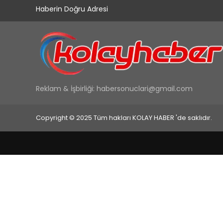
Haberin Doğru Adresi
Reklam & İşbirliği:
habersonuclari@gmail.com
Copyright © 2025 Tüm hakları KOLAY HABER 'de saklıdır.