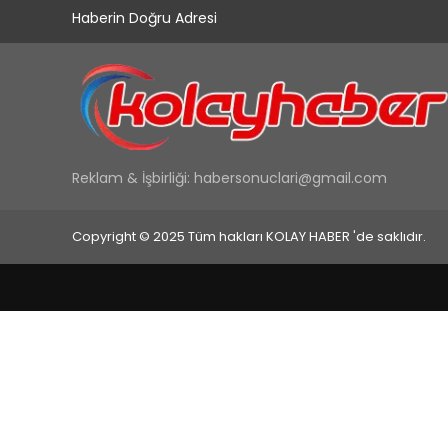
Haberin Doğru Adresi
Reklam & İşbirliği:
habersonuclari@gmail.com
Copyright © 2025 Tüm hakları KOLAY HABER 'de saklıdır.