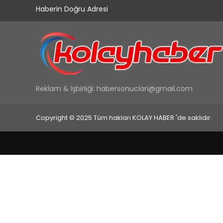
Haberin Doğru Adresi
Reklam & İşbirliği:
habersonuclari@gmail.com
Copyright © 2025 Tüm hakları KOLAY HABER 'de saklıdır.