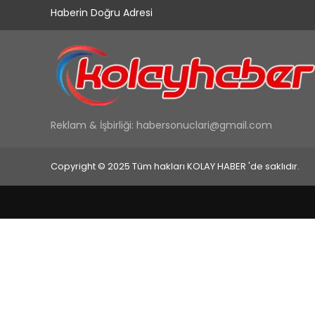
Haberin Doğru Adresi
Reklam & İşbirliği:
habersonuclari@gmail.com
Copyright © 2025 Tüm hakları KOLAY HABER 'de saklıdır.