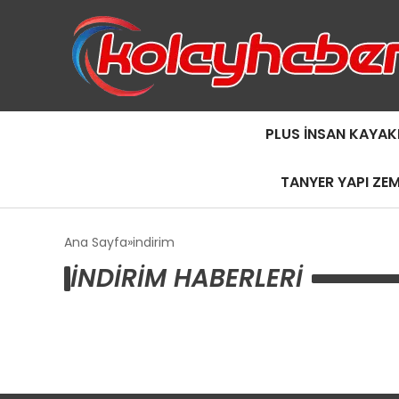
PLUS İNSAN KAYAK
TANYER YAPI ZE
Ana Sayfa
indirim
INDIRIM HABERLERI