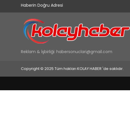
Haberin Doğru Adresi
Reklam & İşbirliği:
habersonuclari@gmail.com
Copyright © 2025 Tüm hakları KOLAY HABER 'de saklıdır.