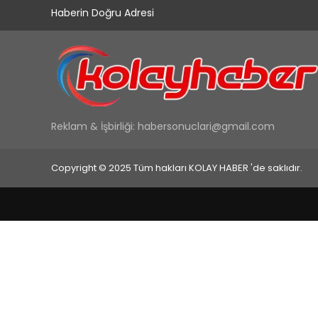
Haberin Doğru Adresi
Reklam & İşbirliği:
habersonuclari@gmail.com
Copyright © 2025 Tüm hakları KOLAY HABER 'de saklıdır.