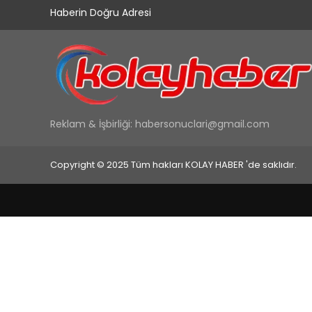
Haberin Doğru Adresi
Reklam & İşbirliği:
habersonuclari@gmail.com
Copyright © 2025 Tüm hakları KOLAY HABER 'de saklıdır.