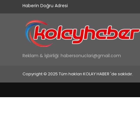
Haberin Doğru Adresi
Reklam & İşbirliği:
habersonuclari@gmail.com
Copyright © 2025 Tüm hakları KOLAY HABER 'de saklıdır.