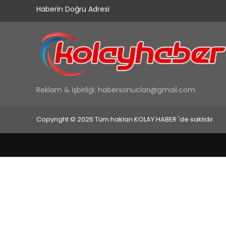
Haberin Doğru Adresi
Reklam & İşbirliği:
habersonuclari@gmail.com
Copyright © 2025 Tüm hakları KOLAY HABER 'de saklıdır.