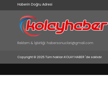
Haberin Doğru Adresi
Reklam & İşbirliği:
habersonuclari@gmail.com
Copyright © 2025 Tüm hakları KOLAY HABER 'de saklıdır.