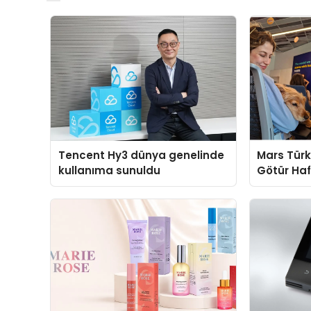
Tencent Hy3 dünya genelinde
Mars Türk
kullanıma sunuldu
Götür Haf