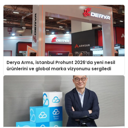
Derya Arms, İstanbul Prohunt 2026’da yeni nesil
ürünlerini ve global marka vizyonunu sergiledi