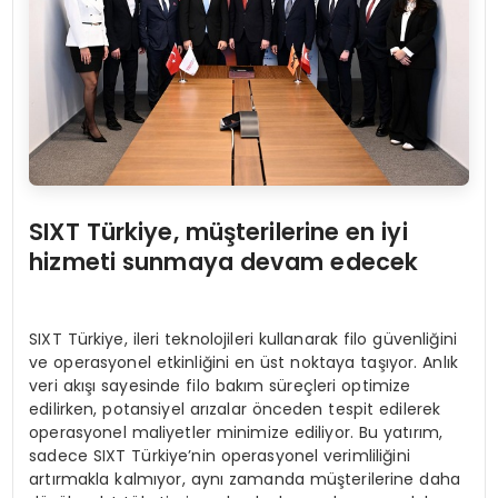
SIXT Türkiye, müşterilerine en iyi
hizmeti sunmaya devam edecek
SIXT Türkiye, ileri teknolojileri kullanarak filo güvenliğini
ve operasyonel etkinliğini en üst noktaya taşıyor. Anlık
veri akışı sayesinde filo bakım süreçleri optimize
edilirken, potansiyel arızalar önceden tespit edilerek
operasyonel maliyetler minimize ediliyor. Bu yatırım,
sadece SIXT Türkiye’nin operasyonel verimliliğini
artırmakla kalmıyor, aynı zamanda müşterilerine daha