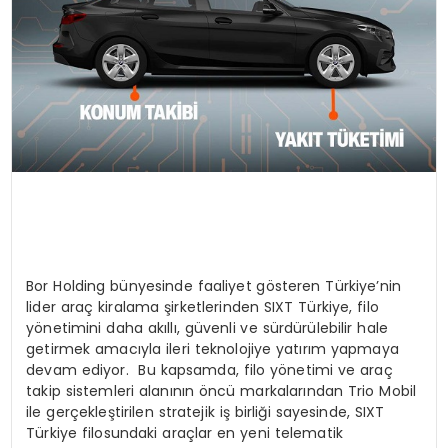
Bor Holding bünyesinde faaliyet gösteren Türkiye’nin
lider araç kiralama şirketlerinden SIXT Türkiye, filo
yönetimini daha akıllı, güvenli ve sürdürülebilir hale
getirmek amacıyla ileri teknolojiye yatırım yapmaya
devam ediyor. Bu kapsamda, filo yönetimi ve araç
takip sistemleri alanının öncü markalarından Trio Mobil
ile gerçekleştirilen stratejik iş birliği sayesinde, SIXT
Türkiye filosundaki araçlar en yeni telematik