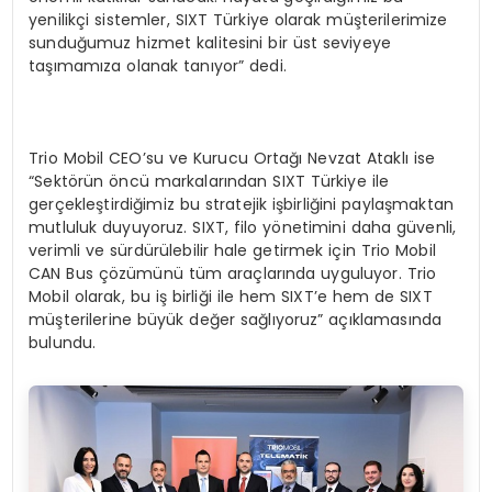
yenilikçi sistemler, SIXT Türkiye olarak müşterilerimize
sunduğumuz hizmet kalitesini bir üst seviyeye
taşımamıza olanak tanıyor” dedi.
Trio Mobil CEO’su ve Kurucu Ortağı Nevzat Ataklı ise
“Sektörün öncü markalarından SIXT Türkiye ile
gerçekleştirdiğimiz bu stratejik işbirliğini paylaşmaktan
mutluluk duyuyoruz. SIXT, filo yönetimini daha güvenli,
verimli ve sürdürülebilir hale getirmek için Trio Mobil
CAN Bus çözümünü tüm araçlarında uyguluyor. Trio
Mobil olarak, bu iş birliği ile hem SIXT’e hem de SIXT
müşterilerine büyük değer sağlıyoruz” açıklamasında
bulundu.