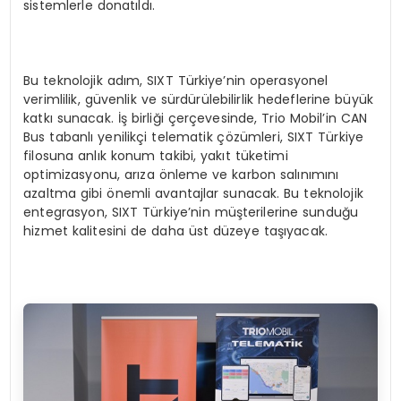
sistemlerle donatıldı.
Bu teknolojik adım, SIXT Türkiye’nin operasyonel
verimlilik, güvenlik ve sürdürülebilirlik hedeflerine büyük
katkı sunacak. İş birliği çerçevesinde, Trio Mobil’in CAN
Bus tabanlı yenilikçi telematik çözümleri, SIXT Türkiye
filosuna anlık konum takibi, yakıt tüketimi
optimizasyonu, arıza önleme ve karbon salınımını
azaltma gibi önemli avantajlar sunacak. Bu teknolojik
entegrasyon, SIXT Türkiye’nin müşterilerine sunduğu
hizmet kalitesini de daha üst düzeye taşıyacak.