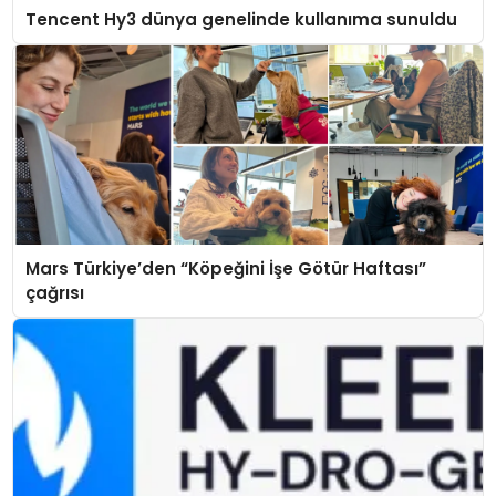
Tencent Hy3 dünya genelinde kullanıma sunuldu
Mars Türkiye’den “Köpeğini İşe Götür Haftası”
çağrısı