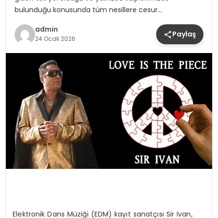
bulunduğu konusunda tüm nesillere cesur…
admin
Paylaş
24 Ocak 2026
Elektronik Dans Müziği (EDM) kayıt sanatçısı Sir Ivan,