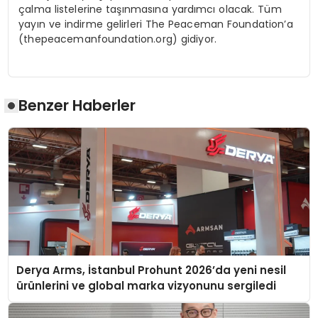
çalma listelerine taşınmasına yardımcı olacak. Tüm
yayın ve indirme gelirleri The Peaceman Foundation’a
(thepeacemanfoundation.org) gidiyor.
Benzer Haberler
Derya Arms, İstanbul Prohunt 2026’da yeni nesil
ürünlerini ve global marka vizyonunu sergiledi