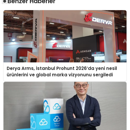
Benzer Haberler
Derya Arms, İstanbul Prohunt 2026’da yeni nesil
ürünlerini ve global marka vizyonunu sergiledi