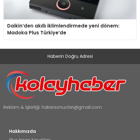
Daikin’den akıllı iklimlendirmede yeni dönem:
Madoka Plus Türkiye’de
Haberin Doğru Adresi
Reklam & İşbirliği:
habersonuclari@gmail.com
Hakkımızda