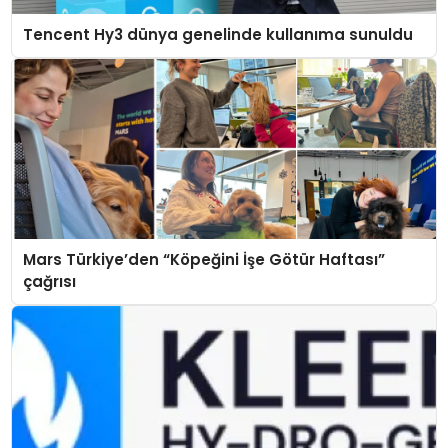
Tencent Hy3 dünya genelinde kullanıma sunuldu
Mars Türkiye’den “Köpeğini İşe Götür Haftası”
çağrısı