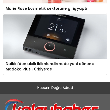
Marie Rose kozmetik sektörüne giriş yaptı
Daikin’den akıllı iklimlendirmede yeni dönem:
Madoka Plus Türkiye’de
Haberin Doğru Adresi