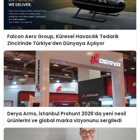
Falcon Aero Group, Küresel Havacılık Tedarik
Zincirinde Türkiye’den Dünyaya Açılıyor
Derya Arms, İstanbul Prohunt 2026’da yeni nesil
ürünlerini ve global marka vizyonunu sergiledi