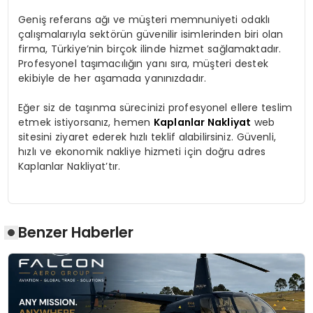
Geniş referans ağı ve müşteri memnuniyeti odaklı
çalışmalarıyla sektörün güvenilir isimlerinden biri olan
firma, Türkiye’nin birçok ilinde hizmet sağlamaktadır.
Profesyonel taşımacılığın yanı sıra, müşteri destek
ekibiyle de her aşamada yanınızdadır.
Eğer siz de taşınma sürecinizi profesyonel ellere teslim
etmek istiyorsanız, hemen
Kaplanlar Nakliyat
web
sitesini ziyaret ederek hızlı teklif alabilirsiniz. Güvenli,
hızlı ve ekonomik nakliye hizmeti için doğru adres
Kaplanlar Nakliyat’tır.
Benzer Haberler