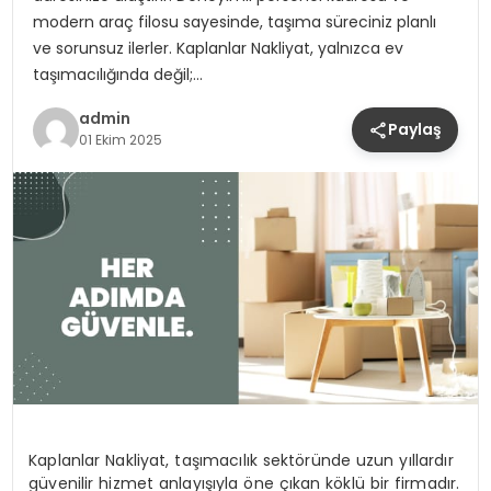
modern araç filosu sayesinde, taşıma süreciniz planlı
ve sorunsuz ilerler. Kaplanlar Nakliyat, yalnızca ev
taşımacılığında değil;…
admin
Paylaş
01 Ekim 2025
Kaplanlar Nakliyat, taşımacılık sektöründe uzun yıllardır
güvenilir hizmet anlayışıyla öne çıkan köklü bir firmadır.